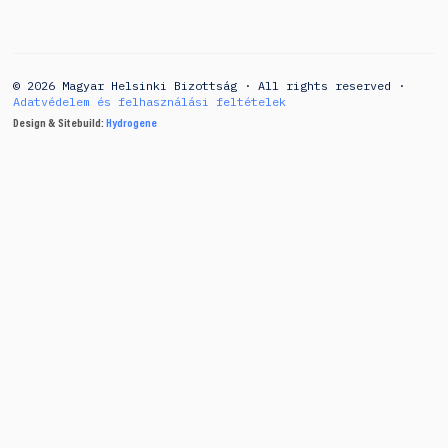
© 2026 Magyar Helsinki Bizottság · All rights reserved ·
Adatvédelem és felhasználási feltételek
Design & Sitebuild:
Hydrogene