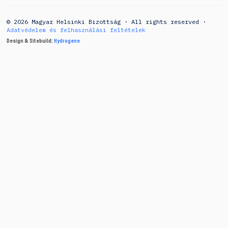
© 2026 Magyar Helsinki Bizottság · All rights reserved ·
Adatvédelem és felhasználási feltételek
Design & Sitebuild:
Hydrogene