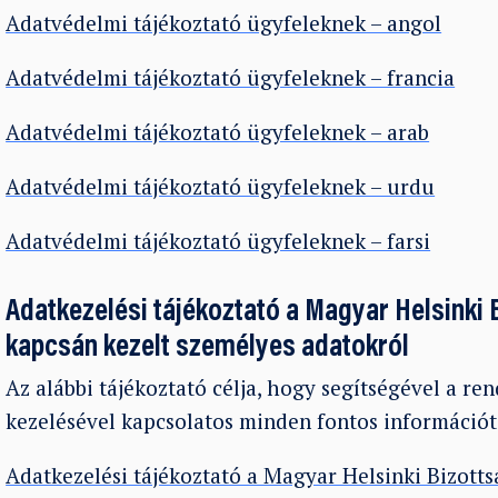
Adatvédelmi tájékoztató ügyfeleknek – angol
Adatvédelmi tájékoztató ügyfeleknek – francia
Adatvédelmi tájékoztató ügyfeleknek – arab
Adatvédelmi tájékoztató ügyfeleknek – urdu
Adatvédelmi tájékoztató ügyfeleknek – farsi
Adatkezelési tájékoztató a Magyar Helsinki B
kapcsán kezelt személyes adatokról
Az alábbi tájékoztató célja, hogy segítségével a r
kezelésével kapcsolatos minden fontos információ
Adatkezelési tájékoztató a Magyar Helsinki Bizotts