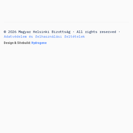
© 2026 Magyar Helsinki Bizottság · All rights reserved ·
Adatvédelem és felhasználási feltételek
Design & Sitebuild:
Hydrogene