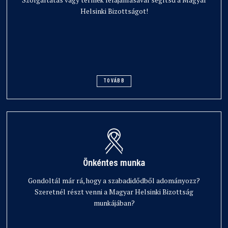
Helsinki Bizottságot!
TOVÁBB
Önkéntes munka
Gondoltál már rá, hogy a szabadidődből adományozz?
Szeretnél részt venni a Magyar Helsinki Bizottság
munkájában?