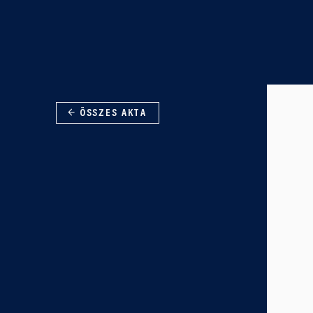
← ÖSSZES AKTA