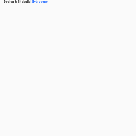
Design & Sitebuild:
Hydrogene