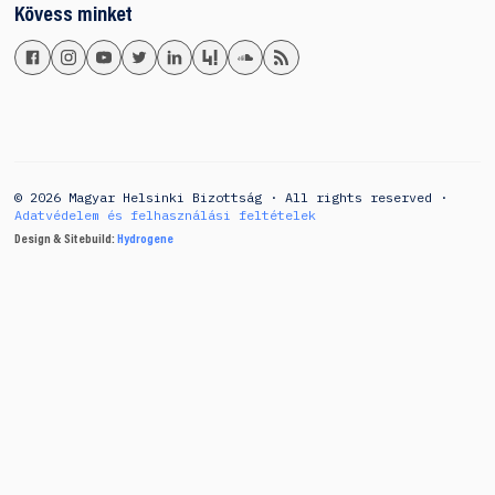
Kövess minket
© 2026 Magyar Helsinki Bizottság · All rights reserved ·
Adatvédelem és felhasználási feltételek
Design & Sitebuild:
Hydrogene