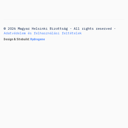
© 2026 Magyar Helsinki Bizottság · All rights reserved ·
Adatvédelem és felhasználási feltételek
Design & Sitebuild:
Hydrogene