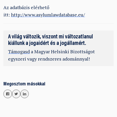
Az adatbázis elérhető
itt:
http://www.asylumlawdatabase.eu/
A világ változik, viszont mi változatlanul
kiállunk a jogaidért és a jogállamért.
Támogasd
a Magyar Helsinki Bizottságot
egyszeri vagy rendszeres adománnyal!
Megosztom másokkal