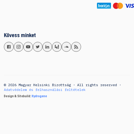
Kövess minket
© 2026 Magyar Helsinki Bizottság · All rights reserved ·
Adatvédelem és felhasználási feltételek
Design & Sitebuild:
Hydrogene