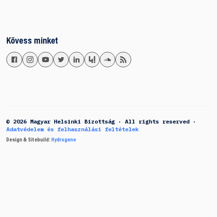
Kövess minket
© 2026 Magyar Helsinki Bizottság · All rights reserved ·
Adatvédelem és felhasználási feltételek
Design & Sitebuild:
Hydrogene