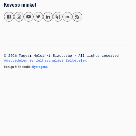
Kövess minket
© 2026 Magyar Helsinki Bizottság · All rights reserved ·
Adatvédelem és felhasználási feltételek
Design & Sitebuild:
Hydrogene