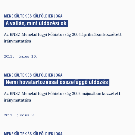
MENEKÜLTEK ÉS KÜLFÖLDIEK JOGAI
A vallás, mint üldözési ok
Az ENSZ Menekültügyi Főbiztosság 2004 áprilisában közzétett
iránymutatása
2011. június 10.
MENEKÜLTEK ÉS KÜLFÖLDIEK JOGAI
Nemi hovatartozással összefüggő üldözés
Az ENSZ Menekültügyi Főbiztosság 2002 májusában közzétett
iránymutatása
2011. június 9.
MENEKÜLTEK ÉS KÜLFÖLDIEK JOGAI