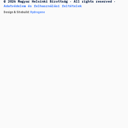
© 2026 Magyar Helsinki Bizottság · All rights reserved ·
Adatvédelem és felhasználási feltételek
Design & Sitebuild:
Hydrogene