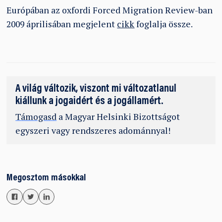
Európában az oxfordi Forced Migration Review-ban
2009 áprilisában megjelent
cikk
foglalja össze.
A világ változik, viszont mi változatlanul
kiállunk a jogaidért és a jogállamért.
Támogasd
a Magyar Helsinki Bizottságot
egyszeri vagy rendszeres adománnyal!
Megosztom másokkal