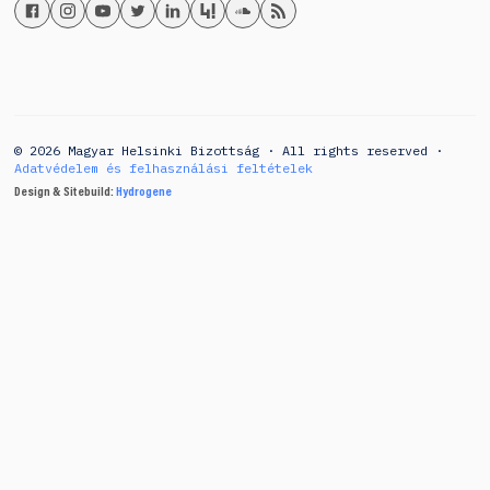
© 2026 Magyar Helsinki Bizottság · All rights reserved ·
Adatvédelem és felhasználási feltételek
Design & Sitebuild:
Hydrogene