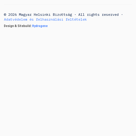
© 2026 Magyar Helsinki Bizottság · All rights reserved ·
Adatvédelem és felhasználási feltételek
Design & Sitebuild:
Hydrogene