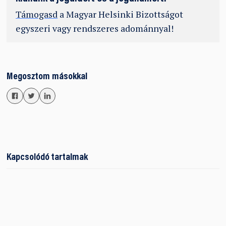
Támogasd
a Magyar Helsinki Bizottságot
egyszeri vagy rendszeres adománnyal!
Megosztom másokkal
Kapcsolódó tartalmak