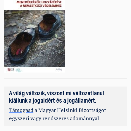
A világ változik, viszont mi változatlanul
kiállunk a jogaidért és a jogállamért.
Támogasd
a Magyar Helsinki Bizottságot
egyszeri vagy rendszeres adománnyal!