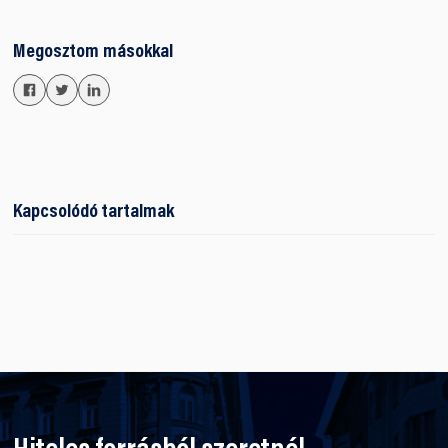
Megosztom másokkal
Kapcsolódó tartalmak