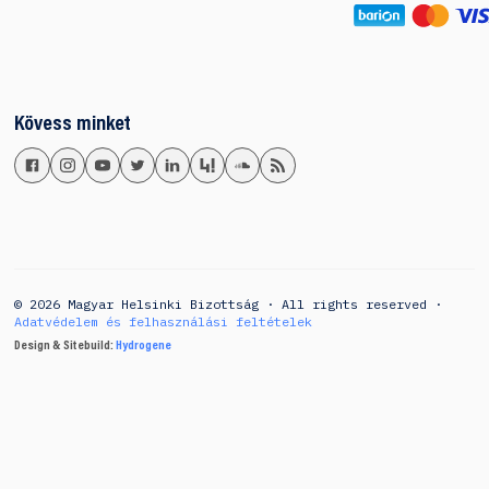
Kövess minket
© 2026 Magyar Helsinki Bizottság · All rights reserved ·
Adatvédelem és felhasználási feltételek
Design & Sitebuild:
Hydrogene