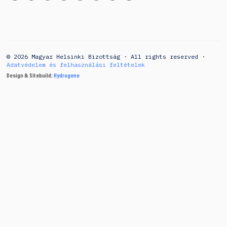
© 2026 Magyar Helsinki Bizottság · All rights reserved ·
Adatvédelem és felhasználási feltételek
Design & Sitebuild:
Hydrogene