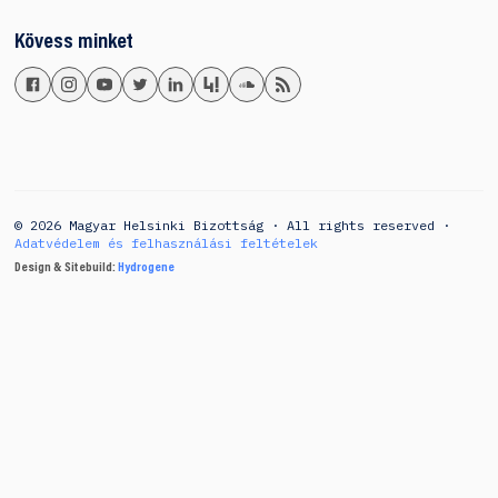
Kövess minket
© 2026 Magyar Helsinki Bizottság · All rights reserved ·
Adatvédelem és felhasználási feltételek
Design & Sitebuild:
Hydrogene