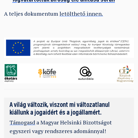
A teljes dokumentum
letölthető innen.
A világ változik, viszont mi változatlanul
kiállunk a jogaidért és a jogállamért.
Támogasd
a Magyar Helsinki Bizottságot
egyszeri vagy rendszeres adománnyal!