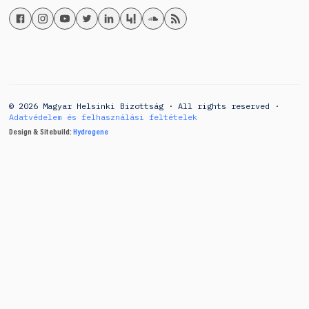
© 2026 Magyar Helsinki Bizottság · All rights reserved ·
Adatvédelem és felhasználási feltételek
Design & Sitebuild:
Hydrogene