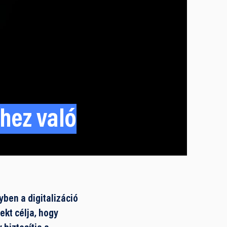
hez való
yben a digitalizáció
ekt célja, hogy