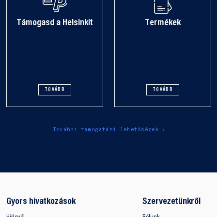
Támogasd a Helsinkit
Termékek
TOVÁBB
TOVÁBB
További támogatási lehetőségek
Gyors hivatkozások
Szervezetünkről