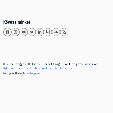
Kövess minket
© 2026 Magyar Helsinki Bizottság · All rights reserved ·
Adatvédelem és felhasználási feltételek
Design & Sitebuild:
Hydrogene