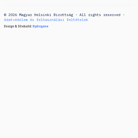
© 2026 Magyar Helsinki Bizottság · All rights reserved ·
Adatvédelem és felhasználási feltételek
Design & Sitebuild:
Hydrogene