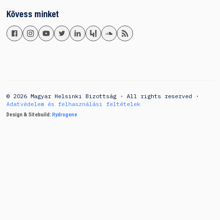
Kövess minket
© 2026 Magyar Helsinki Bizottság · All rights reserved ·
Adatvédelem és felhasználási feltételek
Design & Sitebuild:
Hydrogene