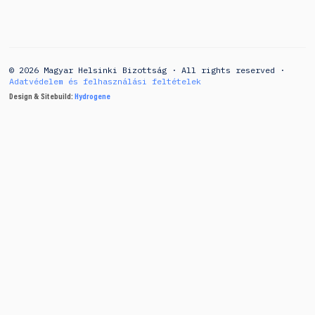
© 2026 Magyar Helsinki Bizottság · All rights reserved ·
Adatvédelem és felhasználási feltételek
Design & Sitebuild:
Hydrogene