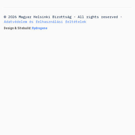
© 2026 Magyar Helsinki Bizottság · All rights reserved ·
Adatvédelem és felhasználási feltételek
Design & Sitebuild:
Hydrogene