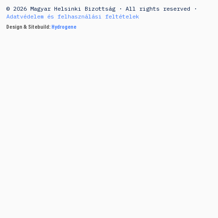
© 2026 Magyar Helsinki Bizottság · All rights reserved ·
Adatvédelem és felhasználási feltételek
Design & Sitebuild:
Hydrogene