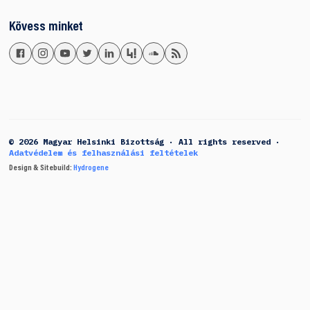
Kövess minket
© 2026 Magyar Helsinki Bizottság · All rights reserved ·
Adatvédelem és felhasználási feltételek
Design & Sitebuild:
Hydrogene