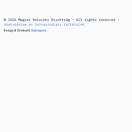
© 2026 Magyar Helsinki Bizottság · All rights reserved ·
Adatvédelem és felhasználási feltételek
Design & Sitebuild:
Hydrogene