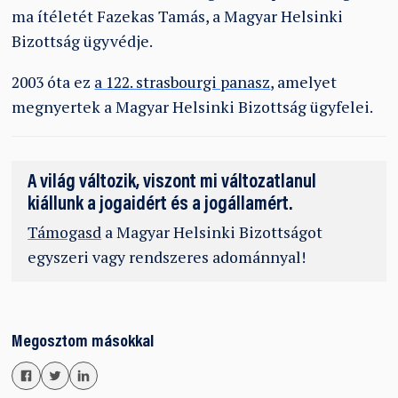
ma ítéletét Fazekas Tamás, a Magyar Helsinki
Bizottság ügyvédje.
2003 óta ez
a 122. strasbourgi panasz
, amelyet
megnyertek a Magyar Helsinki Bizottság ügyfelei.
A világ változik, viszont mi változatlanul
kiállunk a jogaidért és a jogállamért.
Támogasd
a Magyar Helsinki Bizottságot
egyszeri vagy rendszeres adománnyal!
Megosztom másokkal