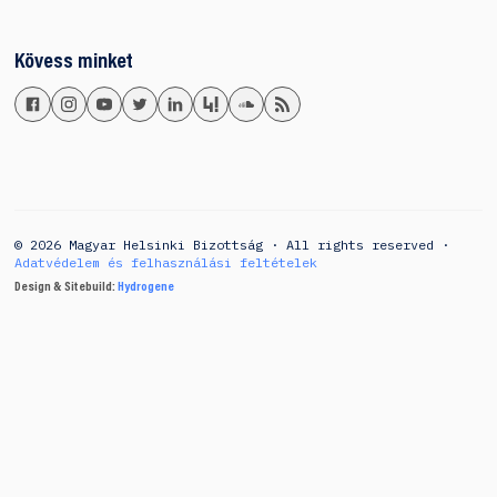
Kövess minket
© 2026 Magyar Helsinki Bizottság · All rights reserved ·
Adatvédelem és felhasználási feltételek
Design & Sitebuild:
Hydrogene