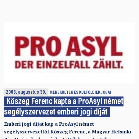
2006. augusztus 30.
MENEKÜLTEK ÉS KÜLFÖLDIEK JOGAI
Kőszeg Ferenc kapta a ProAsyl német
segélyszervezet emberi jogi díját
Emberi jogi díjat kap a ProAsyl német
segélyszervezettől Kőszeg Ferenc, a Magyar Helsinki