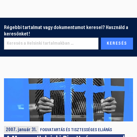
Régebbi tartalmat vagy dokumentumot keresel? Használd a
keresőnket!
2007. január 31.
FOGVATARTÁS ÉS TISZTESSÉGES ELJÁRÁS