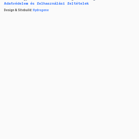
Adatvédelem és felhasználási feltételek
Design & Sitebuild:
Hydrogene