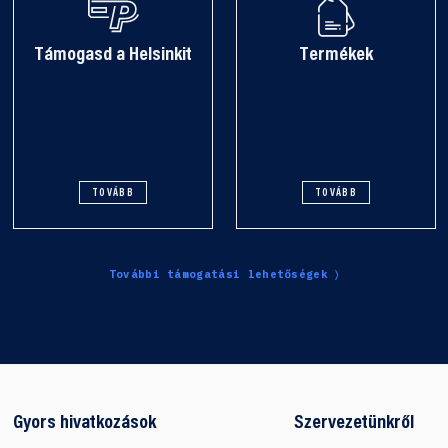
Támogasd a Helsinkit
Termékek
TOVÁBB
TOVÁBB
További támogatási lehetőségek
Gyors hivatkozások
Szervezetünkről