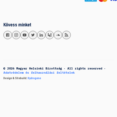
Kövess minket
© 2026 Magyar Helsinki Bizottság · All rights reserved ·
Adatvédelem és felhasználási feltételek
Design & Sitebuild:
Hydrogene