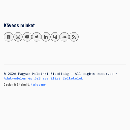
Kövess minket
© 2026 Magyar Helsinki Bizottság · All rights reserved ·
Adatvédelem és felhasználási feltételek
Design & Sitebuild:
Hydrogene