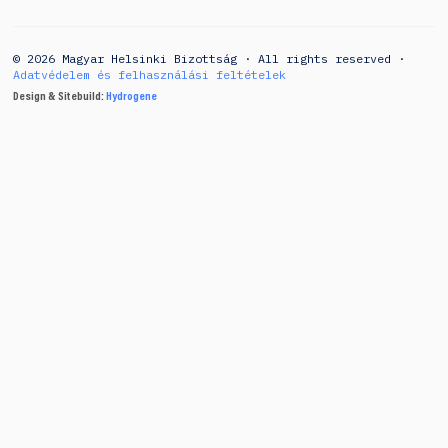
© 2026 Magyar Helsinki Bizottság · All rights reserved ·
Adatvédelem és felhasználási feltételek
Design & Sitebuild:
Hydrogene