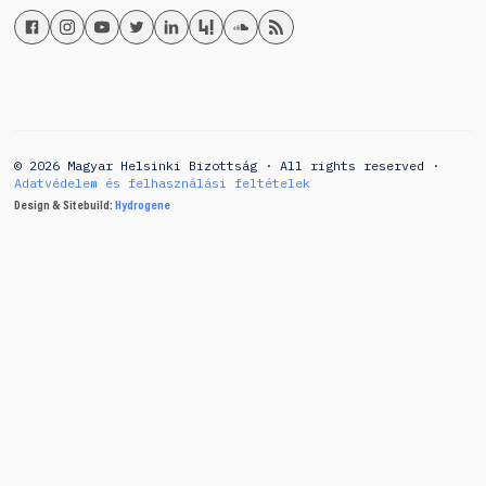
© 2026 Magyar Helsinki Bizottság · All rights reserved ·
Adatvédelem és felhasználási feltételek
Design & Sitebuild:
Hydrogene