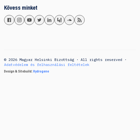
Kövess minket
© 2026 Magyar Helsinki Bizottság · All rights reserved ·
Adatvédelem és felhasználási feltételek
Design & Sitebuild:
Hydrogene