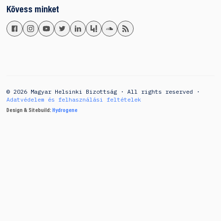
Kövess minket
© 2026 Magyar Helsinki Bizottság · All rights reserved ·
Adatvédelem és felhasználási feltételek
Design & Sitebuild:
Hydrogene