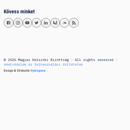
Kövess minket
© 2026 Magyar Helsinki Bizottság · All rights reserved ·
Adatvédelem és felhasználási feltételek
Design & Sitebuild:
Hydrogene