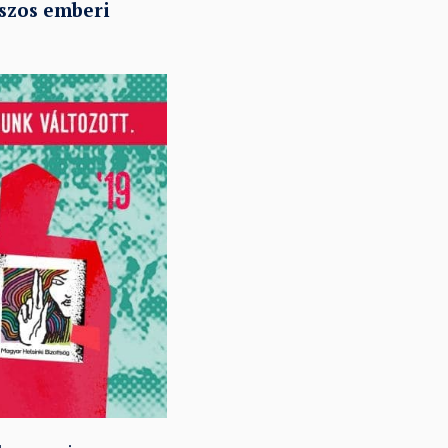
szos emberi