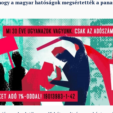
hogy a magyar hatóságok megsértették a pana