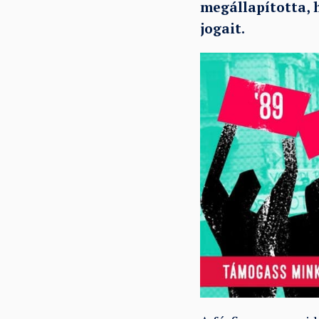
megállapította, 
jogait.