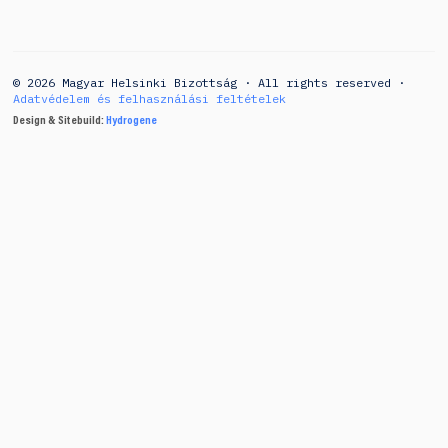
© 2026 Magyar Helsinki Bizottság · All rights reserved ·
Adatvédelem és felhasználási feltételek
Design & Sitebuild:
Hydrogene