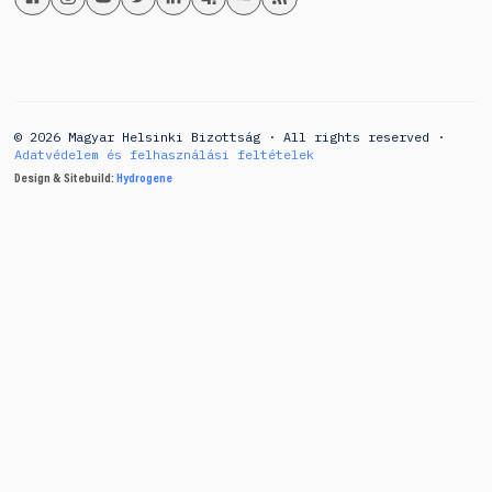
© 2026 Magyar Helsinki Bizottság · All rights reserved ·
Adatvédelem és felhasználási feltételek
Design & Sitebuild:
Hydrogene