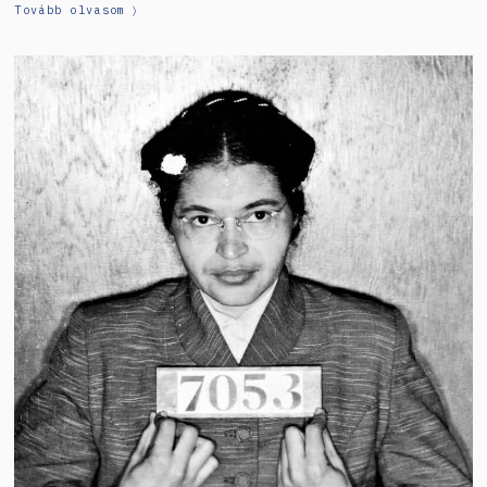
Tovább olvasom