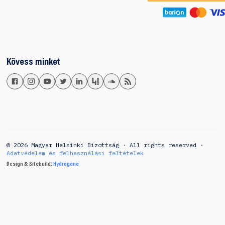
Kövess minket
© 2026 Magyar Helsinki Bizottság · All rights reserved ·
Adatvédelem és felhasználási feltételek
Design & Sitebuild:
Hydrogene