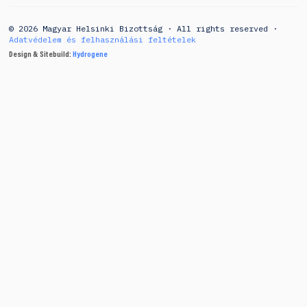
© 2026 Magyar Helsinki Bizottság · All rights reserved ·
Adatvédelem és felhasználási feltételek
Design & Sitebuild:
Hydrogene