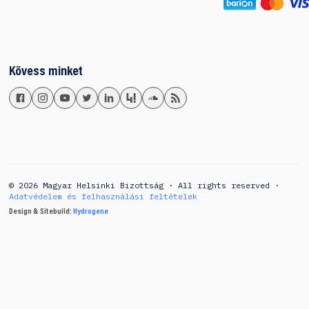
Kövess minket
© 2026 Magyar Helsinki Bizottság · All rights reserved ·
Adatvédelem és felhasználási feltételek
Design & Sitebuild:
Hydrogene