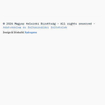
© 2026 Magyar Helsinki Bizottság · All rights reserved ·
Adatvédelem és felhasználási feltételek
Design & Sitebuild:
Hydrogene