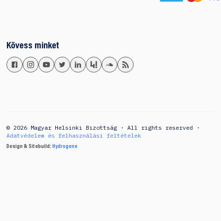
Kövess minket
© 2026 Magyar Helsinki Bizottság · All rights reserved ·
Adatvédelem és felhasználási feltételek
Design & Sitebuild:
Hydrogene