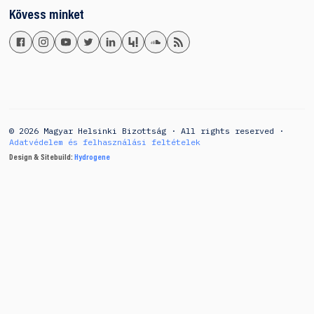
Kövess minket
© 2026 Magyar Helsinki Bizottság · All rights reserved ·
Adatvédelem és felhasználási feltételek
Design & Sitebuild:
Hydrogene