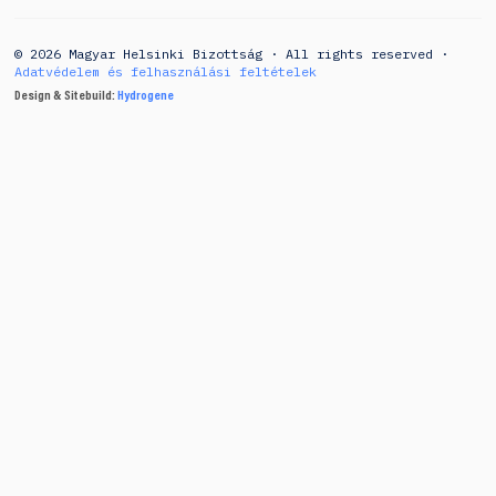
© 2026 Magyar Helsinki Bizottság · All rights reserved ·
Adatvédelem és felhasználási feltételek
Design & Sitebuild:
Hydrogene