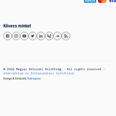
Kövess minket
© 2026 Magyar Helsinki Bizottság · All rights reserved ·
Adatvédelem és felhasználási feltételek
Design & Sitebuild:
Hydrogene