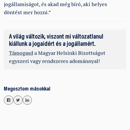
jogállamiságot, és akad még bíró, aki helyes
döntést mer hozni.”
A világ változik, viszont mi változatlanul
kiállunk a jogaidért és a jogállamért.
Támogasd
a Magyar Helsinki Bizottságot
egyszeri vagy rendszeres adománnyal!
Megosztom másokkal