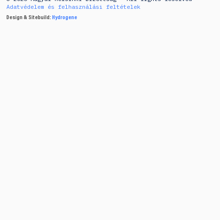
Adatvédelem és felhasználási feltételek
Design & Sitebuild:
Hydrogene